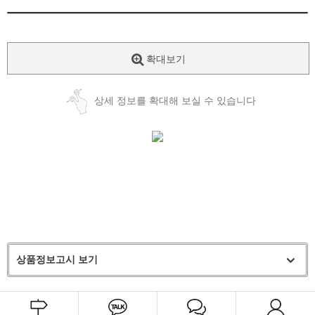
확대보기
상세 정보를 확대해 보실 수 있습니다
상품정보고시 보기