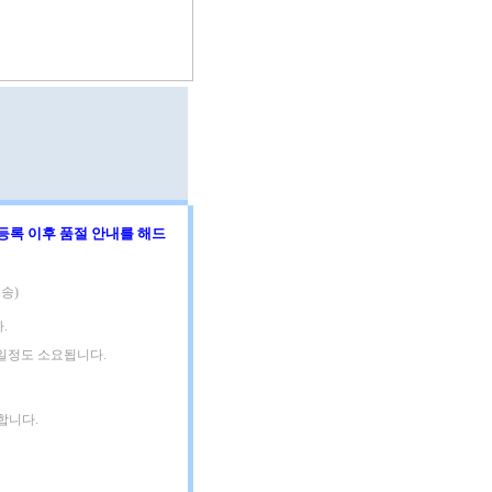
등록 이후 품절 안내를 해드
송)
.
3일정도 소요됩니다.
합니다.