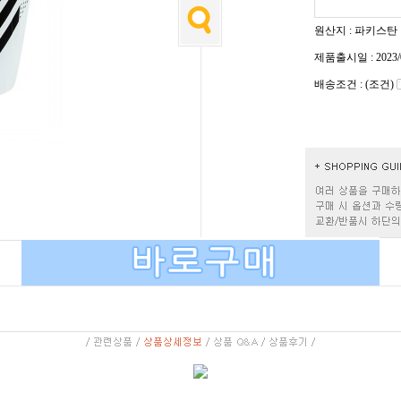
원산지 : 파키스탄
제품출시일 : 2023/
배송조건 : (조건)