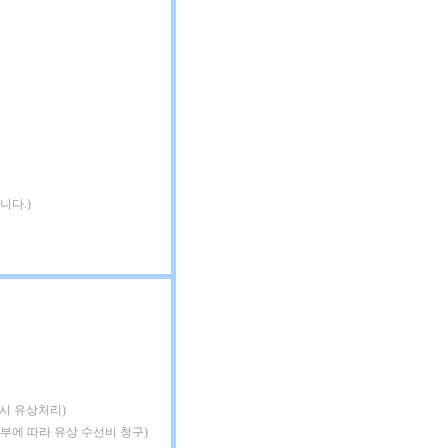
니다.)
 시 유상처리)
여부에 따라 유상 수선비 청구)