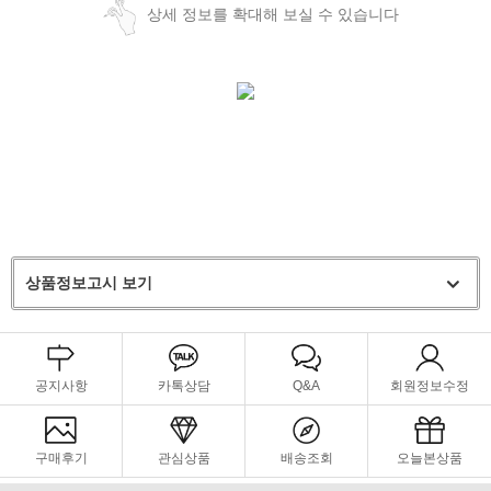
상세 정보를 확대해 보실 수 있습니다
상품정보고시 보기
공지사항
카톡상담
Q&A
회원정보수정
구매후기
관심상품
배송조회
오늘본상품