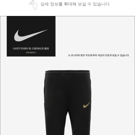
상세 정보를 확대해 보실 수 있습니다