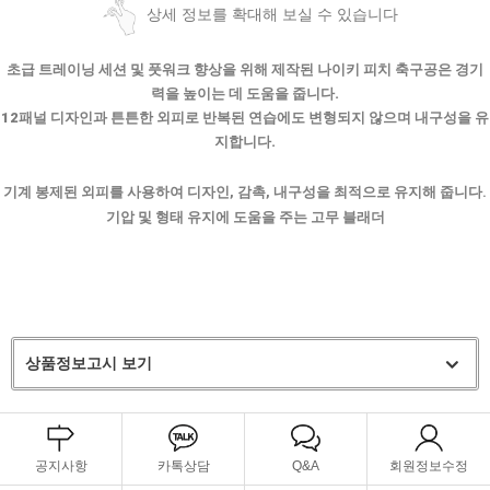
상세 정보를 확대해 보실 수 있습니다
초급 트레이닝 세션 및 풋워크 향상을 위해 제작된 나이키 피치 축구공은 경기
력을 높이는 데 도움을 줍니다.
12패널 디자인과 튼튼한 외피로 반복된 연습에도 변형되지 않으며 내구성을 유
지합니다.
기계 봉제된 외피를 사용하여 디자인, 감촉, 내구성을 최적으로 유지해 줍니다.
기압 및 형태 유지에 도움을 주는 고무 블래더
상품정보고시 보기
공지사항
카톡상담
Q&A
회원정보수정