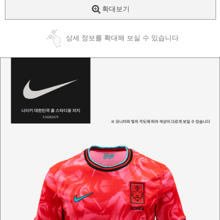
확대보기
상세 정보를 확대해 보실 수 있습니다