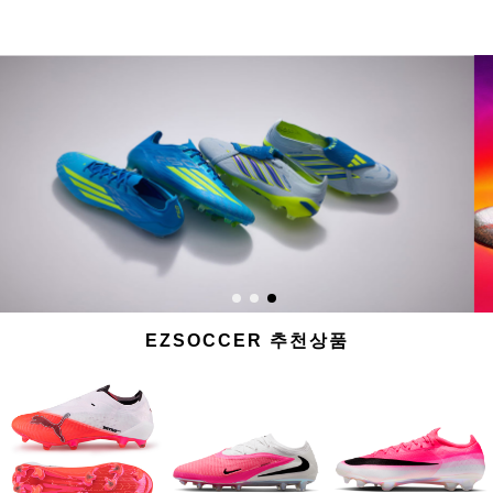
EZSOCCER 추천상품