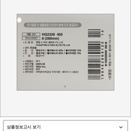
상품정보고시 보기