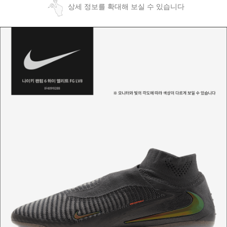
상세 정보를 확대해 보실 수 있습니다