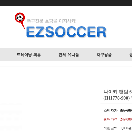
나이키 팬텀 
(IH1778-900
소비자가 :
339,000
판매가격 :
249,00
적립금액 :
1,000원