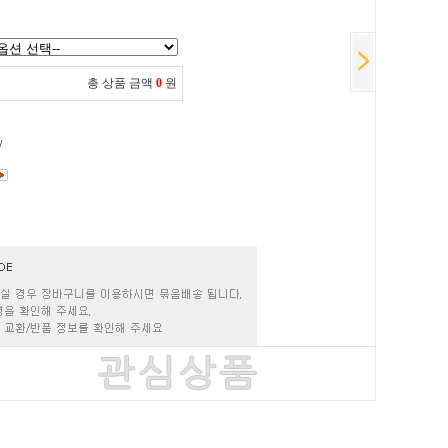
총 상품 금액
0
원
/