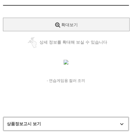
확대보기
상세 정보를 확대해 보실 수 있습니다
- 연습게임용 컬러 조끼
상품정보고시 보기