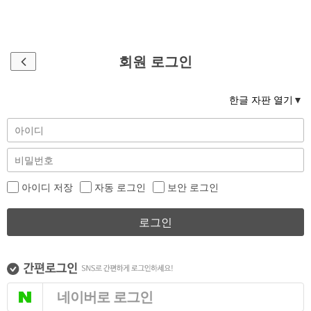
회원 로그인
한글 자판 열기
아이디 저장
자동 로그인
보안 로그인
로그인
네이버로 로그인