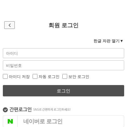
회원 로그인
한글 자판 열기
아이디 저장
자동 로그인
보안 로그인
로그인
네이버로 로그인