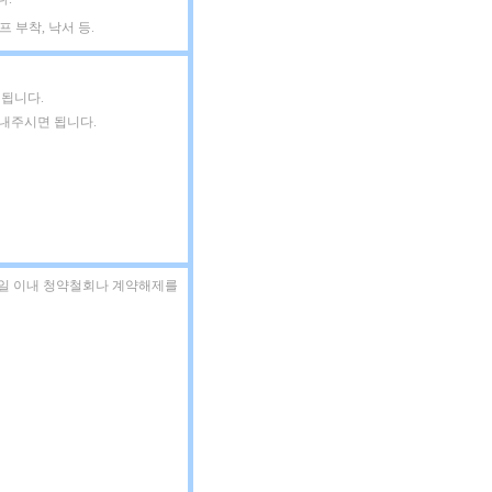
 부착, 낙서 등.
 됩니다.
보내주시면 됩니다.
7일 이내 청약철회나 계약해제를