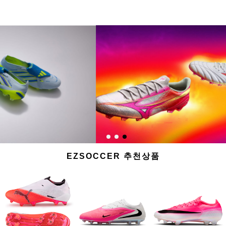
EZSOCCER 추천상품